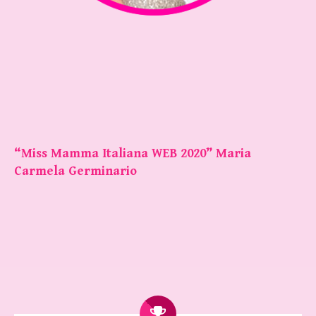
“Miss Mamma Italiana WEB 2020” Maria
Carmela Germinario