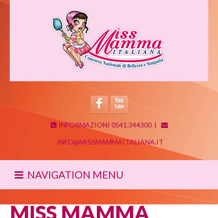
INFORMAZIONI 0541.344300
|
INFO@MISSMAMMAITALIANA.IT
NAVIGATION MENU
MISS MAMMA