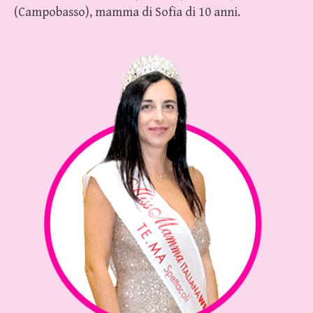
(Campobasso), mamma di Sofia di 10 anni.