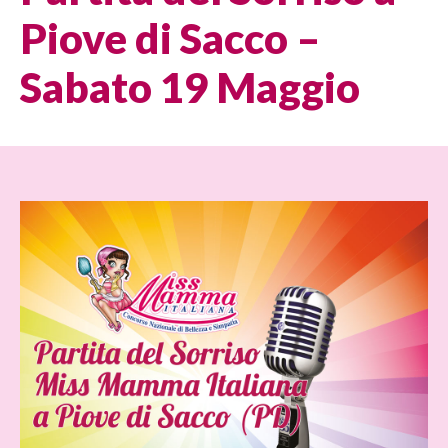
Piove di Sacco –
Sabato 19 Maggio