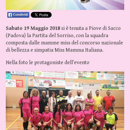
Sabato 19 Maggio 2018
si è tenuta a Piove di Sacco
(Padova) la Partita del Sorriso, con la squadra
composta dalle mamme miss del concorso nazionale
di bellezza e simpatia Miss Mamma Italiana.
Nella foto le protagoniste dell’evento