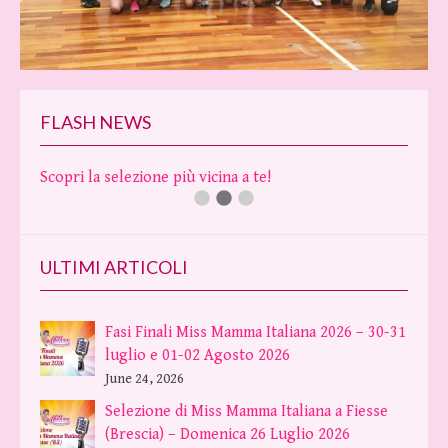
FLASH NEWS
Scopri la selezione più vicina a te!
ULTIMI ARTICOLI
Fasi Finali Miss Mamma Italiana 2026 – 30-31
luglio e 01-02 Agosto 2026
June 24, 2026
Selezione di Miss Mamma Italiana a Fiesse
(Brescia) – Domenica 26 Luglio 2026