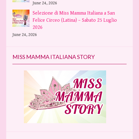
June 24, 2026
Selezione di Miss Mamma Italiana a San
Felice Circeo (Latina) – Sabato 25 Luglio
2026
June 24, 2026
MISS MAMMA ITALIANA STORY