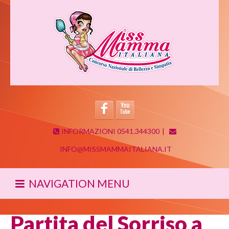
INFORMAZIONI 0541.344300
|
INFO@MISSMAMMAITALIANA.IT
NAVIGATION MENU
Partita del Sorriso a