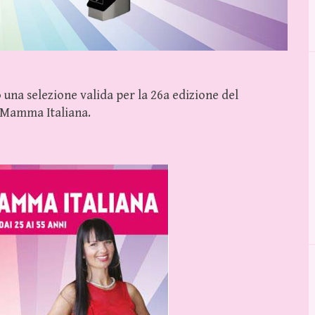
 una selezione valida per la 26a edizione del
s Mamma Italiana.