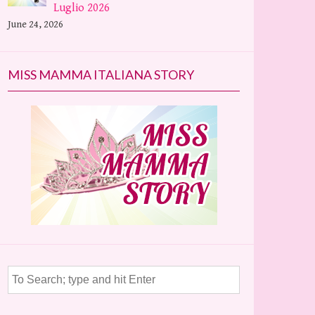
Luglio 2026
June 24, 2026
MISS MAMMA ITALIANA STORY