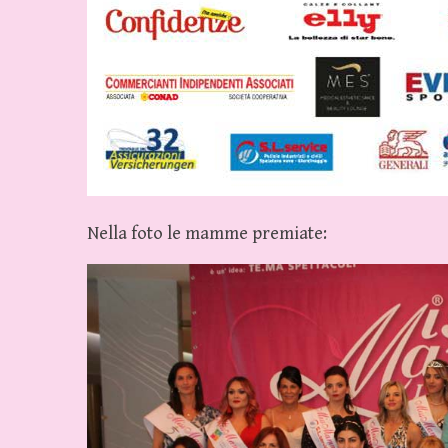
Nella foto le mamme premiate: