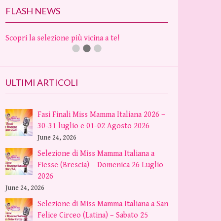
FLASH NEWS
Scopri la selezione più vicina a te!
ULTIMI ARTICOLI
Fasi Finali Miss Mamma Italiana 2026 –
30-31 luglio e 01-02 Agosto 2026
June 24, 2026
Selezione di Miss Mamma Italiana a
Fiesse (Brescia) – Domenica 26 Luglio
2026
June 24, 2026
Selezione di Miss Mamma Italiana a San
Felice Circeo (Latina) – Sabato 25