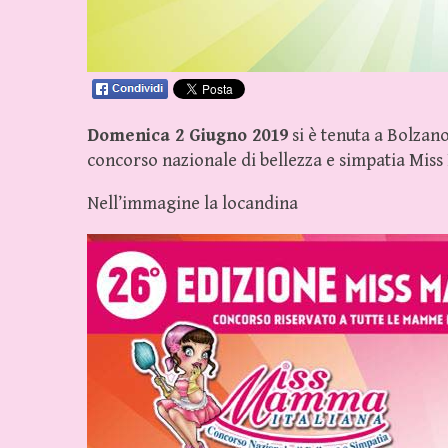
Domenica 2 Giugno 2019
si è tenuta a Bolzano
concorso nazionale di bellezza e simpatia Mis
Nell’immagine la locandina