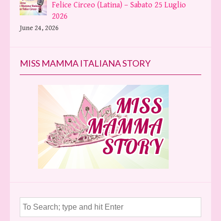
Felice Circeo (Latina) – Sabato 25 Luglio
2026
June 24, 2026
MISS MAMMA ITALIANA STORY