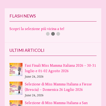
FLASH NEWS
Scopri la selezione più vicina a te!
ULTIMI ARTICOLI
Fasi Finali Miss Mamma Italiana 2026 – 30-31
luglio e 01-02 Agosto 2026
June 24, 2026
Selezione di Miss Mamma Italiana a Fiesse
(Brescia) – Domenica 26 Luglio 2026
June 24, 2026
Selezione di Miss Mamma Italiana a San