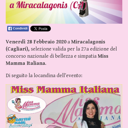
Venerdì 28 Febbraio 2020
a
Miracalagonis
(Cagliari),
selezione valida per la 27a edizione del
concorso nazionale di bellezza e simpatia
Miss
Mamma Italiana
.
Di seguito la locandina dell’evento: