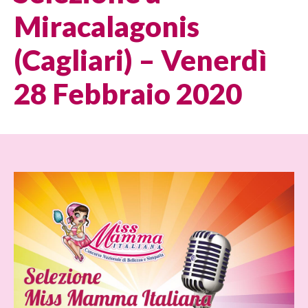
Miracalagonis
(Cagliari) – Venerdì
28 Febbraio 2020