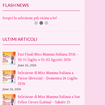
FLASH NEWS
Scopri la selezione più vicina a te!
ULTIMI ARTICOLI
Fasi Finali Miss Mamma Italiana 2026 –
30-31 luglio e 01-02 Agosto 2026
June 24, 2026
Selezione di Miss Mamma Italiana a
Fiesse (Brescia) – Domenica 26 Luglio
2026
June 24, 2026
Selezione di Miss Mamma Italiana a San
Felice Circeo (Latina) – Sabato 25