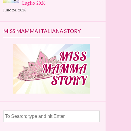
Luglio 2026
June 24, 2026
MISS MAMMA ITALIANA STORY