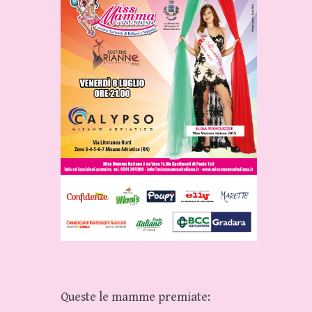
Queste le mamme premiate: