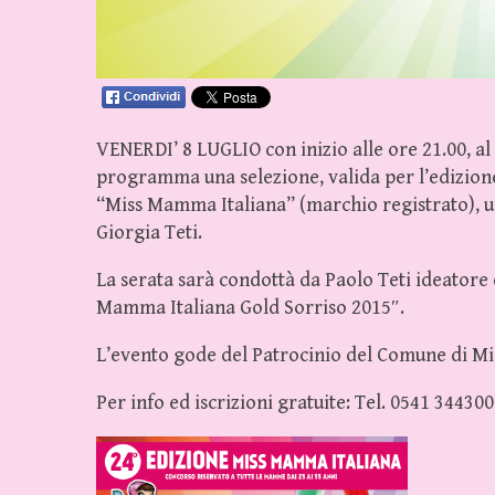
VENERDI’ 8 LUGLIO con inizio alle ore 21.00, al
programma una selezione, valida per l’edizione
“Miss Mamma Italiana” (marchio registrato), u
Giorgia Teti.
La serata sarà condottà da Paolo Teti ideatore
Mamma Italiana Gold Sorriso 2015″.
L’evento gode del Patrocinio del Comune di Mi
Per info ed iscrizioni gratuite: Tel. 0541 344