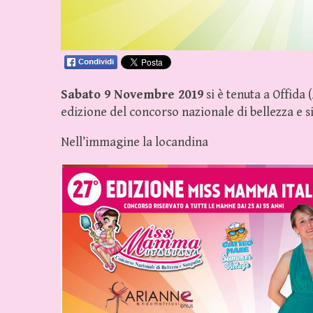
Sabato 9 Novembre 2019
si è tenuta a Offida 
edizione del concorso nazionale di bellezza e 
Nell’immagine la locandina