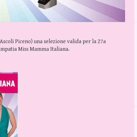
(Ascoli Piceno) una selezione valida per la 27a
simpatia Miss Mamma Italiana.