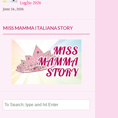
Luglio 2026
June 24, 2026
MISS MAMMA ITALIANA STORY