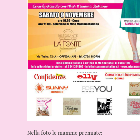
Nella foto le mamme premiate: