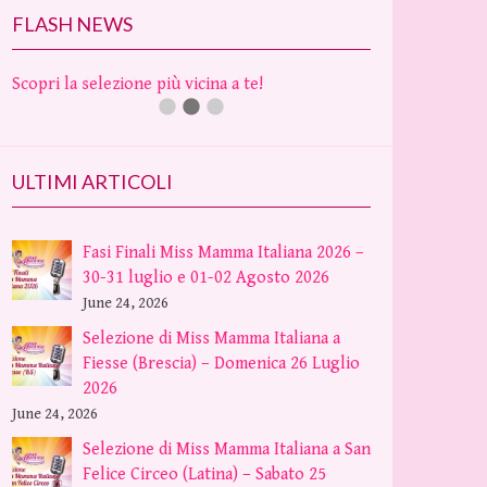
FLASH NEWS
Scopri la selezione più vicina a te!
ULTIMI ARTICOLI
Fasi Finali Miss Mamma Italiana 2026 –
30-31 luglio e 01-02 Agosto 2026
June 24, 2026
Selezione di Miss Mamma Italiana a
Fiesse (Brescia) – Domenica 26 Luglio
2026
June 24, 2026
Selezione di Miss Mamma Italiana a San
Felice Circeo (Latina) – Sabato 25