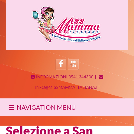
INFORMAZIONI 0541.344300
|
INFO@MISSMAMMAITALIANA.IT
NAVIGATION MENU
Selezione a San