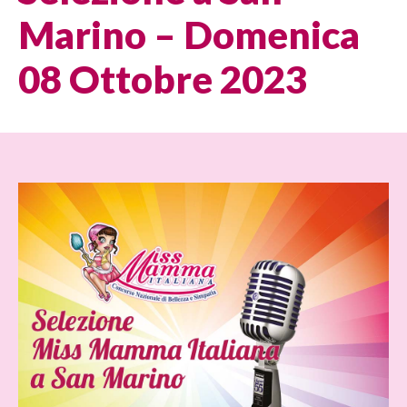
Marino – Domenica
08 Ottobre 2023