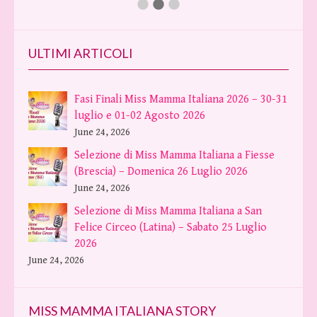
ULTIMI ARTICOLI
Fasi Finali Miss Mamma Italiana 2026 – 30-31
luglio e 01-02 Agosto 2026
June 24, 2026
Selezione di Miss Mamma Italiana a Fiesse
(Brescia) – Domenica 26 Luglio 2026
June 24, 2026
Selezione di Miss Mamma Italiana a San
Felice Circeo (Latina) – Sabato 25 Luglio
2026
June 24, 2026
MISS MAMMA ITALIANA STORY