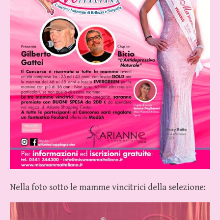
Nella foto sotto le mamme vincitrici della selezione: