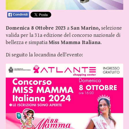
Domenica 8 Ottobre 2023
a
San Marino,
selezione
valida per la 31a edizione del concorso nazionale di
bellezza e simpatia
Miss Mamma Italiana
.
Di seguito la locandina dell’evento: