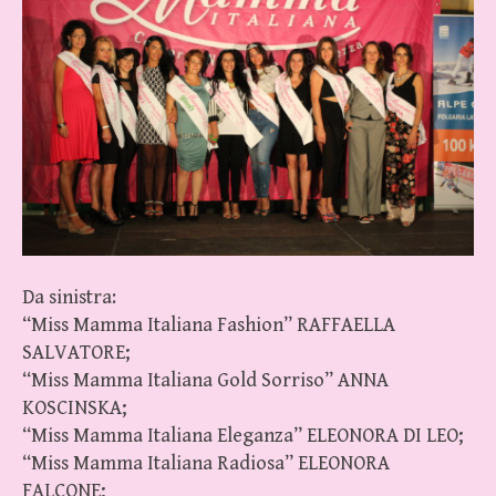
Da sinistra:
“Miss Mamma Italiana Fashion” RAFFAELLA
SALVATORE;
“Miss Mamma Italiana Gold Sorriso” ANNA
KOSCINSKA;
“Miss Mamma Italiana Eleganza” ELEONORA DI LEO;
“Miss Mamma Italiana Radiosa” ELEONORA
FALCONE;