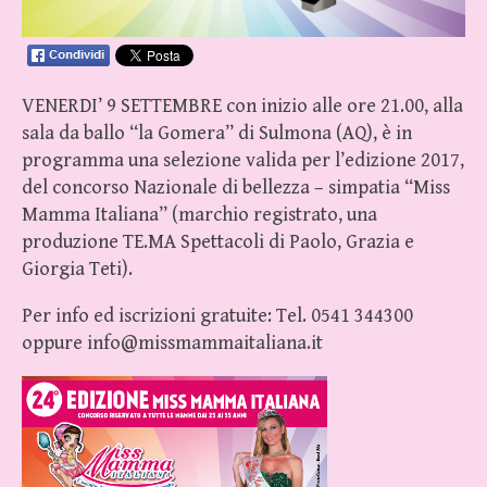
VENERDI’ 9 SETTEMBRE con inizio alle ore 21.00, alla
sala da ballo “la Gomera” di Sulmona (AQ), è in
programma una selezione valida per l’edizione 2017,
del concorso Nazionale di bellezza – simpatia “Miss
Mamma Italiana” (marchio registrato, una
produzione TE.MA Spettacoli di Paolo, Grazia e
Giorgia Teti).
Per info ed iscrizioni gratuite: Tel. 0541 344300
oppure info@missmammaitaliana.it