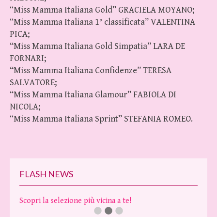
“Miss Mamma Italiana Gold” GRACIELA MOYANO;
“Miss Mamma Italiana 1° classificata” VALENTINA
PICA;
“Miss Mamma Italiana Gold Simpatia” LARA DE
FORNARI;
“Miss Mamma Italiana Confidenze” TERESA
SALVATORE;
“Miss Mamma Italiana Glamour” FABIOLA DI
NICOLA;
“Miss Mamma Italiana Sprint” STEFANIA ROMEO.
FLASH NEWS
Scopri la selezione più vicina a te!