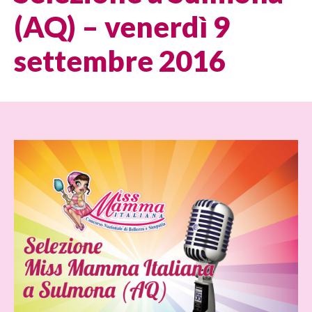
(AQ) – venerdì 9
settembre 2016