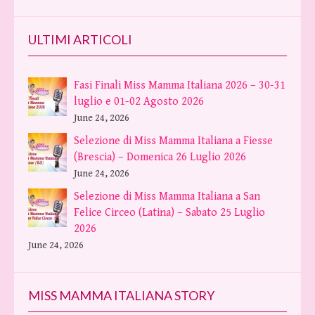
ULTIMI ARTICOLI
Fasi Finali Miss Mamma Italiana 2026 – 30-31
luglio e 01-02 Agosto 2026
June 24, 2026
Selezione di Miss Mamma Italiana a Fiesse
(Brescia) – Domenica 26 Luglio 2026
June 24, 2026
Selezione di Miss Mamma Italiana a San
Felice Circeo (Latina) – Sabato 25 Luglio
2026
June 24, 2026
MISS MAMMA ITALIANA STORY