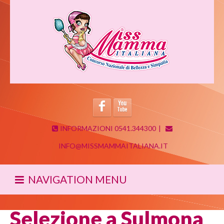
INFORMAZIONI 0541.344300
|
INFO@MISSMAMMAITALIANA.IT
NAVIGATION MENU
Selezione a Sulmona