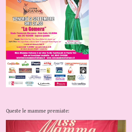
Queste le mamme premiate: