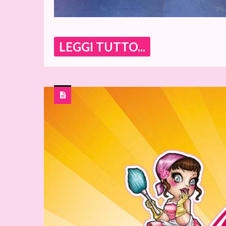
LEGGI TUTTO...