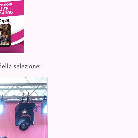
ella selezione: