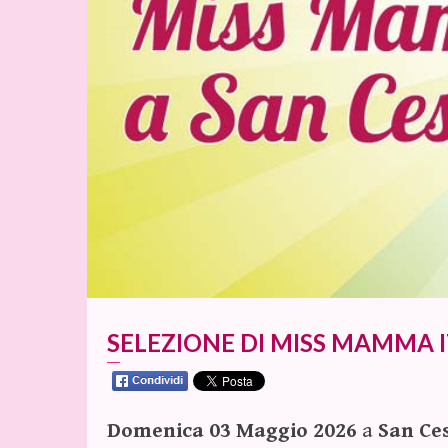
SELEZIONE DI MISS MAMMA 
Domenica 03 Maggio 2026
a
San Ce