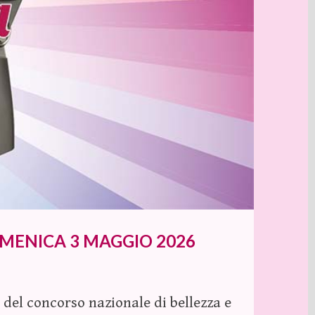
OMENICA 3 MAGGIO 2026
 del concorso nazionale di bellezza e